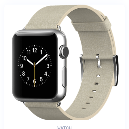
WATCH