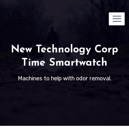
New Technology Corp
Time Smartwatch
Machines to help with odor removal.