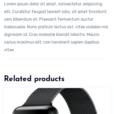
Lorem ipsum dolor sit amet, consectetur adipiscing
elit. Curabitur feugiat laoreet odio, sit amet tincidunt
sem bibendum et. Praesent fermentum auctor
malesuada. Nunc pretium lectus est, vitae sodales nisi
dignissim id. Cras molestie blandit lobortis. Mauris
varius maximus elit, non hendrerit sapien dapibus
vitae.
Related products