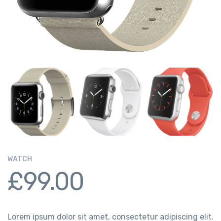
WATCH
£
99.00
Lorem ipsum dolor sit amet, consectetur adipiscing elit.