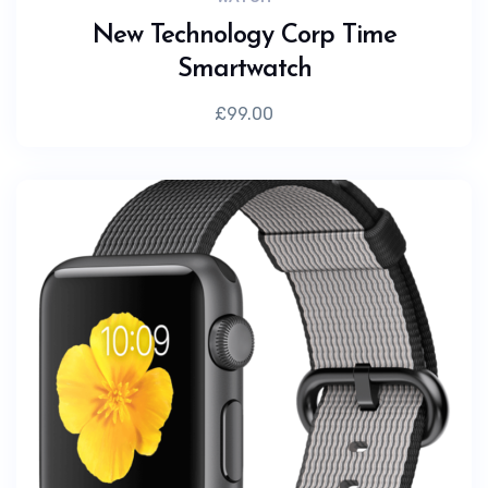
New Technology Corp Time
Smartwatch
£
99.00