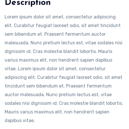
Description
Lorem ipsum dolor sit amet, consectetur adipiscing
elit. Curabitur feugiat laoreet odio, sit amet tincidunt
sem bibendum et. Praesent fermentum auctor
malesuada. Nunc pretium lectus est, vitae sodales nisi
dignissim id. Cras molestie blandit lobortis. Mauris
varius maximus elit, non hendrerit sapien dapibus
vitae. Lorem ipsum dolor sit amet, consectetur
adipiscing elit. Curabitur feugiat laoreet odio, sit amet
tincidunt sem bibendum et. Praesent fermentum
auctor malesuada. Nunc pretium lectus est, vitae
sodales nisi dignissim id. Cras molestie blandit lobortis.
Mauris varius maximus elit, non hendrerit sapien
dapibus vitae.