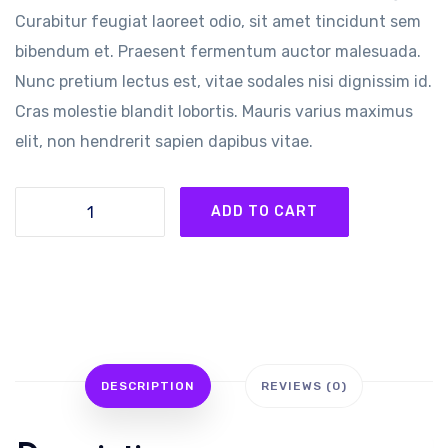
Curabitur feugiat laoreet odio, sit amet tincidunt sem
bibendum et. Praesent fermentum auctor malesuada.
Nunc pretium lectus est, vitae sodales nisi dignissim id.
Cras molestie blandit lobortis. Mauris varius maximus
elit, non hendrerit sapien dapibus vitae.
ADD TO CART
DESCRIPTION
REVIEWS (0)