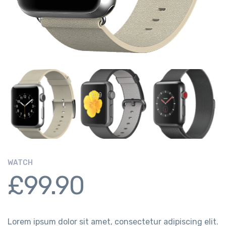
WATCH
£
99.90
Lorem ipsum dolor sit amet, consectetur adipiscing elit.