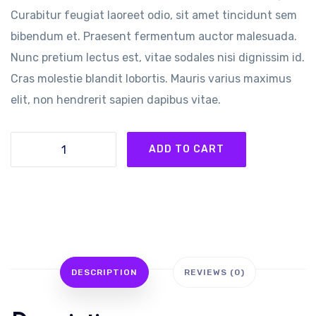
Curabitur feugiat laoreet odio, sit amet tincidunt sem
bibendum et. Praesent fermentum auctor malesuada.
Nunc pretium lectus est, vitae sodales nisi dignissim id.
Cras molestie blandit lobortis. Mauris varius maximus
elit, non hendrerit sapien dapibus vitae.
ADD TO CART
DESCRIPTION
REVIEWS (0)