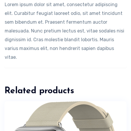
Lorem ipsum dolor sit amet, consectetur adipiscing
elit. Curabitur feugiat laoreet odio, sit amet tincidunt
sem bibendum et. Praesent fermentum auctor
malesuada. Nunc pretium lectus est, vitae sodales nisi
dignissim id. Cras molestie blandit lobortis. Mauris
varius maximus elit, non hendrerit sapien dapibus
vitae.
Related products