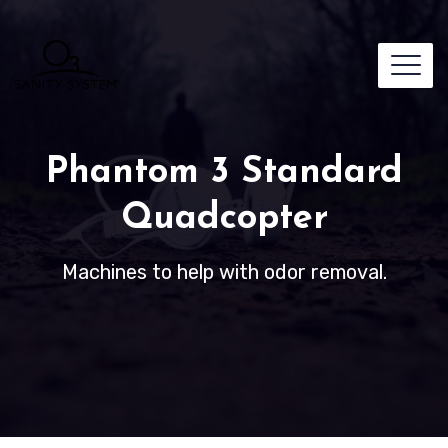
Phantom 3 Standard
Quadcopter
Machines to help with odor removal.