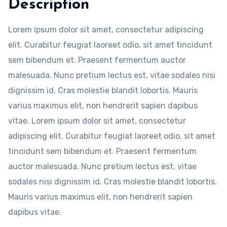
Description
Lorem ipsum dolor sit amet, consectetur adipiscing
elit. Curabitur feugiat laoreet odio, sit amet tincidunt
sem bibendum et. Praesent fermentum auctor
malesuada. Nunc pretium lectus est, vitae sodales nisi
dignissim id. Cras molestie blandit lobortis. Mauris
varius maximus elit, non hendrerit sapien dapibus
vitae. Lorem ipsum dolor sit amet, consectetur
adipiscing elit. Curabitur feugiat laoreet odio, sit amet
tincidunt sem bibendum et. Praesent fermentum
auctor malesuada. Nunc pretium lectus est, vitae
sodales nisi dignissim id. Cras molestie blandit lobortis.
Mauris varius maximus elit, non hendrerit sapien
dapibus vitae.